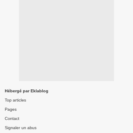
Hébergé par Eklablog
Top articles
Pages
Contact
Signaler un abus