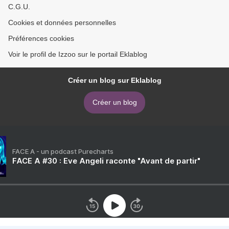
C.G.U.
Cookies et données personnelles
Préférences cookies
Voir le profil de Izzoo sur le portail Eklablog
Créer un blog sur Eklablog
Créer un blog
FACE A - un podcast Purecharts
FACE A #30 : Eve Angeli raconte "Avant de partir"