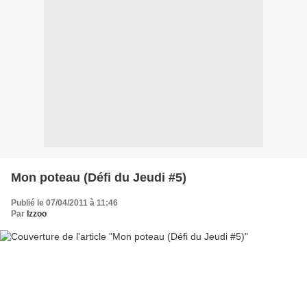
Mon poteau (Défi du Jeudi #5)
Publié le 07/04/2011 à 11:46
Par
Izzoo