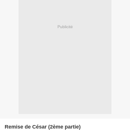
Publicité
Remise de César (2ème partie)