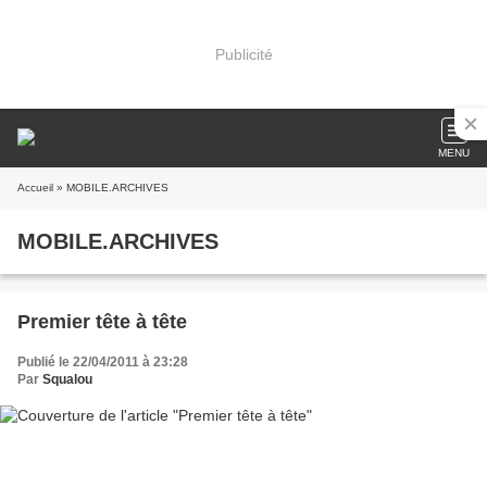
Publicité
MENU
Accueil
» MOBILE.ARCHIVES
MOBILE.ARCHIVES
Premier tête à tête
Publié le 22/04/2011 à 23:28
Par
Squalou