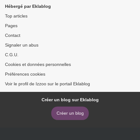
Hébergé par Eklablog
Top articles
Pages
Contact
Signaler un abus
C.G.U.
Cookies et données personnelles
Préférences cookies
Voir le profil de Izzoo sur le portail Eklablog
Créer un blog sur Eklablog
Créer un blog