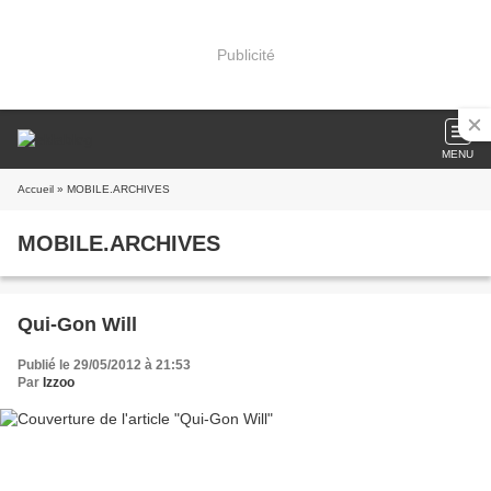
Publicité
MENU
Accueil
» MOBILE.ARCHIVES
MOBILE.ARCHIVES
Qui-Gon Will
Publié le 29/05/2012 à 21:53
Par
Izzoo