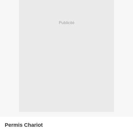
Publicité
Permis Chariot