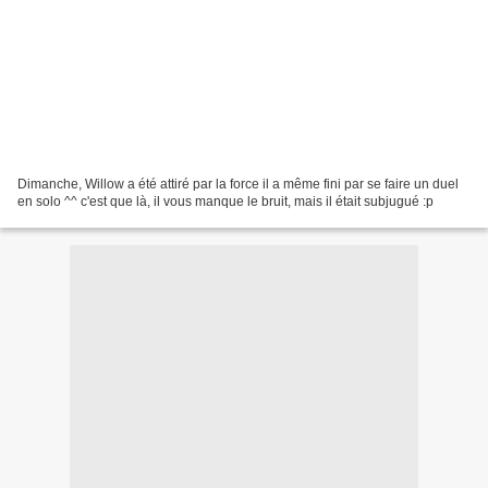
Dimanche, Willow a été attiré par la force il a même fini par se faire un duel
en solo ^^ c'est que là, il vous manque le bruit, mais il était subjugué :p