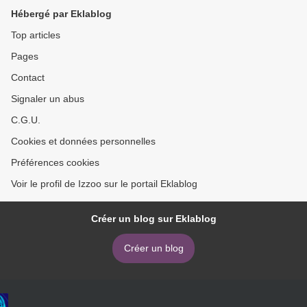
Hébergé par Eklablog
Top articles
Pages
Contact
Signaler un abus
C.G.U.
Cookies et données personnelles
Préférences cookies
Voir le profil de Izzoo sur le portail Eklablog
Créer un blog sur Eklablog
Créer un blog