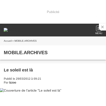
Publicité
MENU
Accueil
» MOBILE.ARCHIVES
MOBILE.ARCHIVES
Le soleil est là
Publié le 29/03/2012 à 09:21
Par
Izzoo