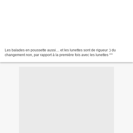
Les balades en poussette aussi.... et les lunettes sont de rigueur :) du
changement non, par rapport à la première fois avec les lunettes ^^