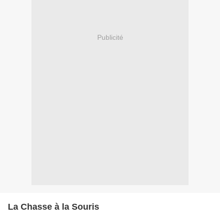
Publicité
La Chasse à la Souris