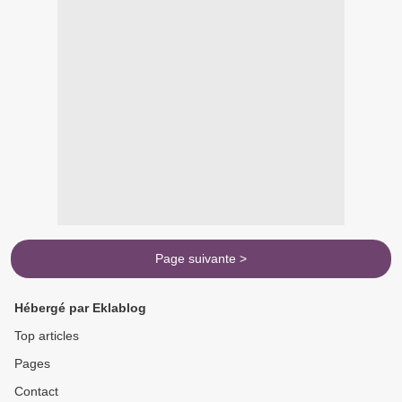
Page suivante >
Hébergé par Eklablog
Top articles
Pages
Contact