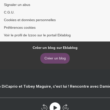
Signaler un abus
C.G.U.
Cookies et données personnelles
Préférences cookies
Voir le profil de Izzoo sur le portail Eklablog
Créer un blog sur Eklablog
Créer un blog
 DiCaprio et Tobey Maguire, c'est lui ! Rencontre avec Dam