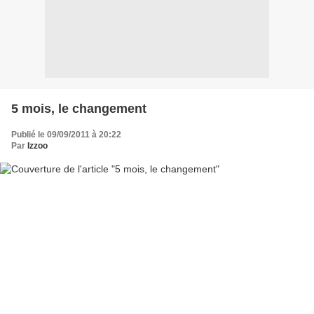
5 mois, le changement
Publié le 09/09/2011 à 20:22
Par
Izzoo