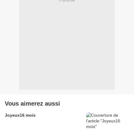
Vous aimerez aussi
Joyeux16 mois