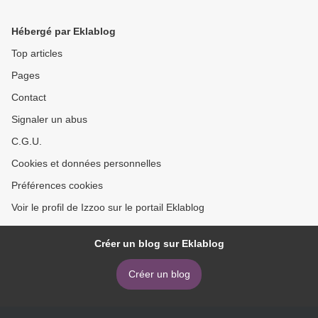
Hébergé par Eklablog
Top articles
Pages
Contact
Signaler un abus
C.G.U.
Cookies et données personnelles
Préférences cookies
Voir le profil de Izzoo sur le portail Eklablog
Créer un blog sur Eklablog
Créer un blog