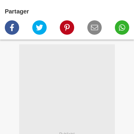
Partager
Publicité