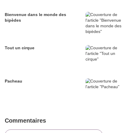
Bienvenue dans le monde des
bipèdes
Tout un cirque
Pacheau
Commentaires