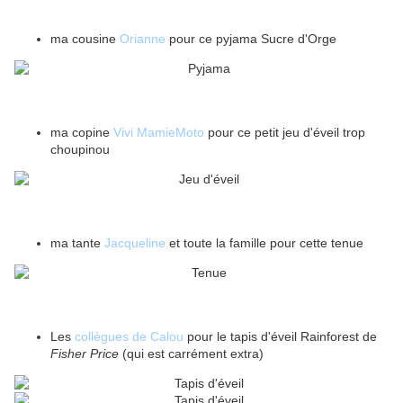
ma cousine
Orianne
pour ce pyjama Sucre d'Orge
ma copine
Vivi MamieMoto
pour ce petit jeu d'éveil trop
choupinou
ma tante
Jacqueline
et toute la famille pour cette tenue
Les
collègues de Calou
pour le tapis d'éveil Rainforest de
Fisher Price
(qui est carrément extra)