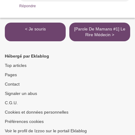
Répondre
< Je souris
[Parole De Mamans #1] Le
Rire Médecin >
Hébergé par Eklablog
Top articles
Pages
Contact
Signaler un abus
C.G.U.
Cookies et données personnelles
Préférences cookies
Voir le profil de Izzoo sur le portail Eklablog