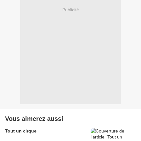
Publicité
Vous aimerez aussi
Tout un cirque