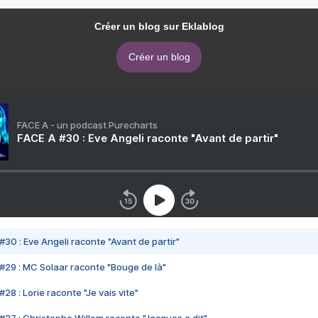
Créer un blog sur Eklablog
Créer un blog
FACE A - un podcast Purecharts
FACE A #30 : Eve Angeli raconte "Avant de partir"
#30 : Eve Angeli raconte "Avant de partir"
#29 : MC Solaar raconte "Bouge de là"
28 : Lorie raconte "Je vais vite"