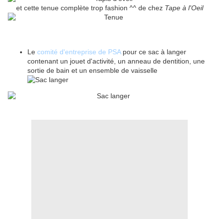
et cette tenue complète trop fashion ^^ de chez
Tape à l'Oeil
Le
comité d'entreprise de PSA
pour ce sac à langer
contenant un jouet d'activité, un anneau de dentition, une
sortie de bain et un ensemble de vaisselle