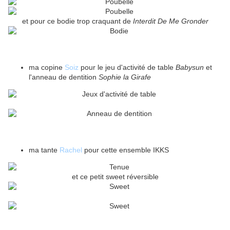
et pour ce bodie trop craquant de
Interdit De Me Gronder
ma copine
Soiz
pour le jeu d'activité de table
Babysun
et
l'anneau de dentition
Sophie la Girafe
ma tante
Rachel
pour cette ensemble IKKS
et ce petit sweet réversible