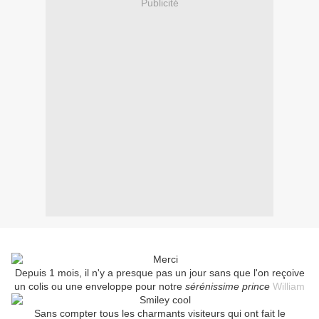
Publicité
Depuis 1 mois, il n'y a presque pas un jour sans que l'on reçoive
un colis ou une enveloppe pour notre
sérénissime prince
William
Sans compter tous les charmants visiteurs qui ont fait le