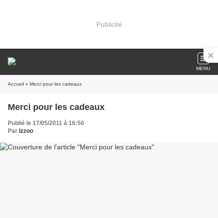
Publicité
MENU
Accueil
» Merci pour les cadeaux
Merci pour les cadeaux
Publié le 17/05/2011 à 16:50
Par
Izzoo