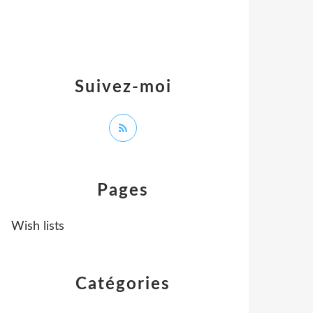
Suivez-moi
Pages
Wish lists
Catégories