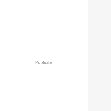
Publicité