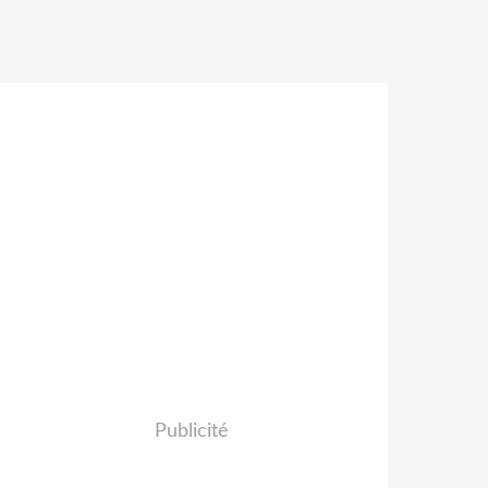
Publicité