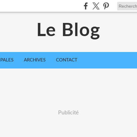
Le Blog
IPALES
ARCHIVES
CONTACT
Publicité