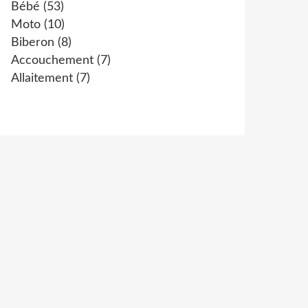
Bébé
(53)
Moto
(10)
Biberon
(8)
Accouchement
(7)
Allaitement
(7)