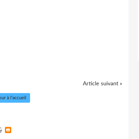
Article suivant »
ur à l'accueil