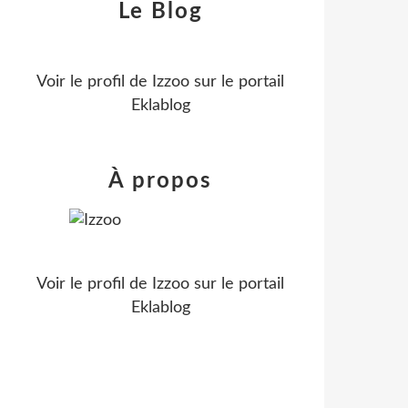
Le Blog
Voir le profil de
Izzoo
sur le portail
Eklablog
À propos
Voir le profil de
Izzoo
sur le portail
Eklablog