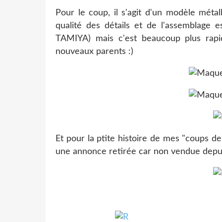
Pour le coup, il s'agit d'un modèle méta
qualité des détails et de l'assemblage e
TAMIYA) mais c'est beaucoup plus rapi
nouveaux parents :)
Et pour la ptite histoire de mes "coups de b
une annonce retirée car non vendue depui