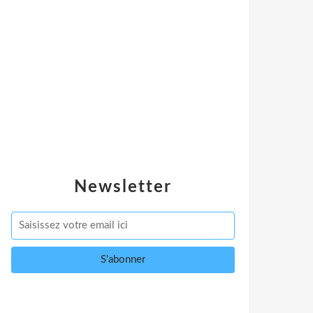
Newsletter