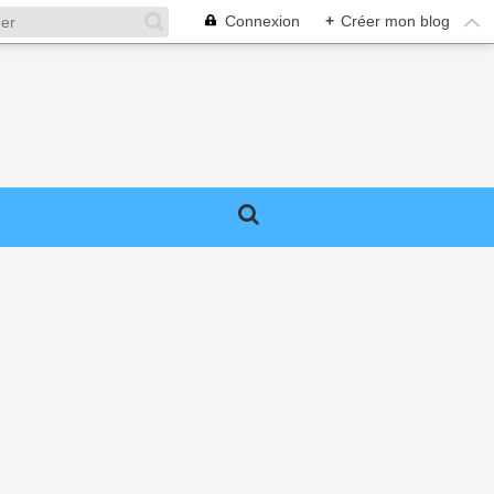
Connexion
+
Créer mon blog