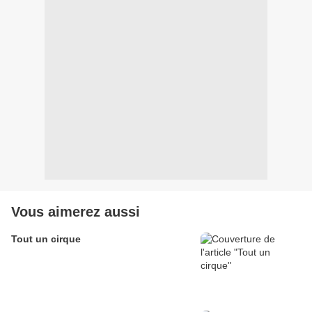
Vous aimerez aussi
Tout un cirque