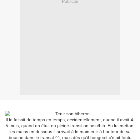
Publicité
Il le faisait de temps en temps, accidentellement, quand il avait 4-
5 mois, quand on était en pleine transition sein/bib. En lui mettant
les mains en dessous il arrivait à le maintenir à hauteur de sa
bouche dans le transat ^^, mais dès qu'il bougeait c'était foutu