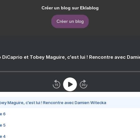
Créer un blog sur Eklablog
Créer un blog
 DiCaprio et Tobey Maguire, c'est lui ! Rencontre avec Dam
bey Maguire, c'est lui ! Rencontre avec Damien Witecka
e 6
e 5
e 4