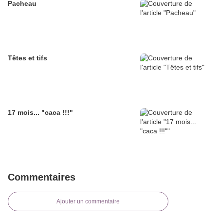
Pacheau
Têtes et tifs
17 mois... "caca !!!"
Commentaires
Ajouter un commentaire