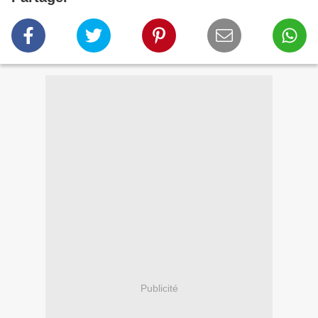
Publicité