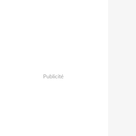
Publicité