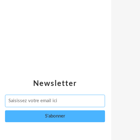
Newsletter