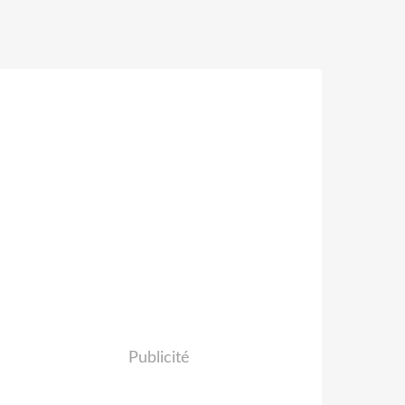
Publicité