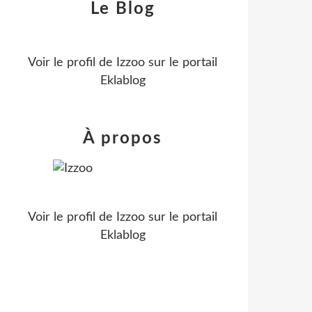
Le Blog
Voir le profil de
Izzoo
sur le portail
Eklablog
À propos
Voir le profil de
Izzoo
sur le portail
Eklablog