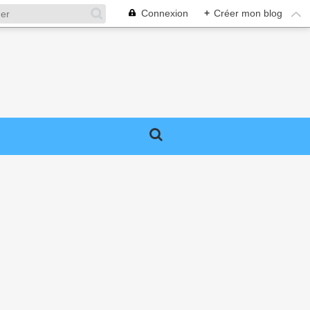
Connexion
+
Créer mon blog