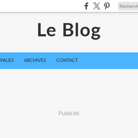
Le Blog
IPALES
ARCHIVES
CONTACT
Publicité