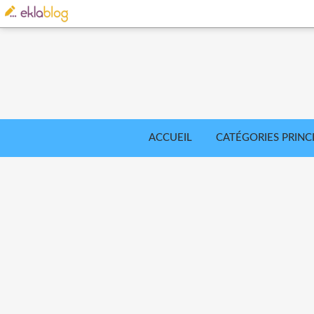
ACCUEIL
CATÉGORIES PRINC