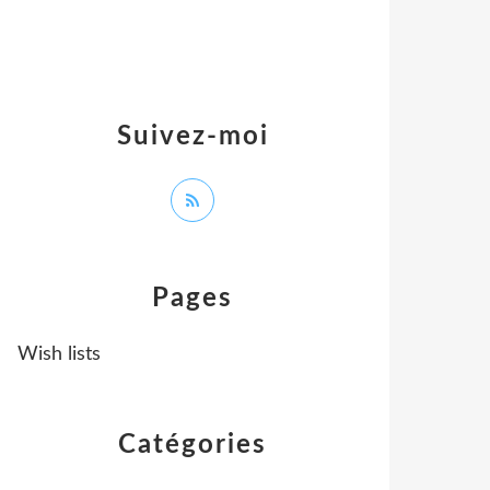
Suivez-moi
Pages
Wish lists
Catégories