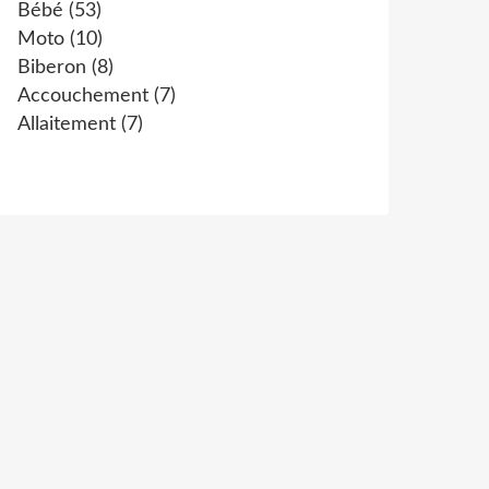
Bébé
(53)
Moto
(10)
Biberon
(8)
Accouchement
(7)
Allaitement
(7)