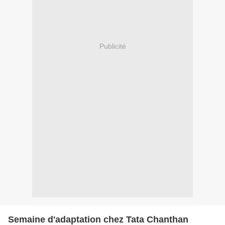
Publicité
Semaine d'adaptation chez Tata Chanthan