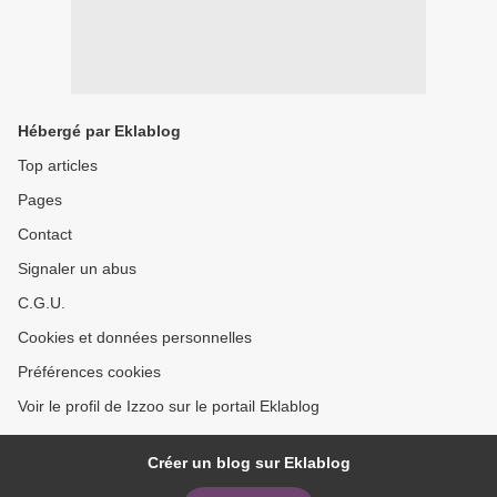
Hébergé par Eklablog
Top articles
Pages
Contact
Signaler un abus
C.G.U.
Cookies et données personnelles
Préférences cookies
Voir le profil de Izzoo sur le portail Eklablog
Créer un blog sur Eklablog