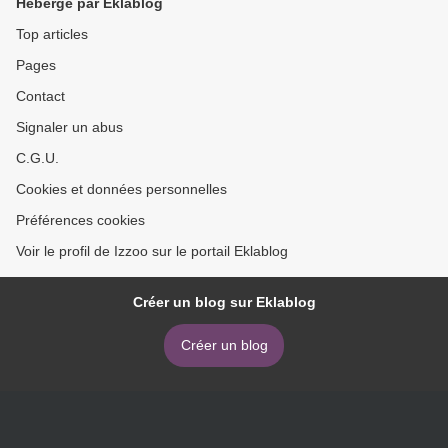
Hébergé par Eklablog
Top articles
Pages
Contact
Signaler un abus
C.G.U.
Cookies et données personnelles
Préférences cookies
Voir le profil de Izzoo sur le portail Eklablog
Créer un blog sur Eklablog
Créer un blog