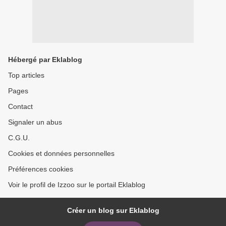
Hébergé par Eklablog
Top articles
Pages
Contact
Signaler un abus
C.G.U.
Cookies et données personnelles
Préférences cookies
Voir le profil de Izzoo sur le portail Eklablog
Créer un blog sur Eklablog