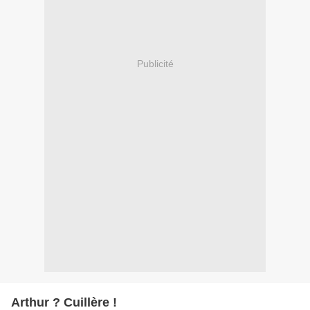
Publicité
Arthur ? Cuillère !