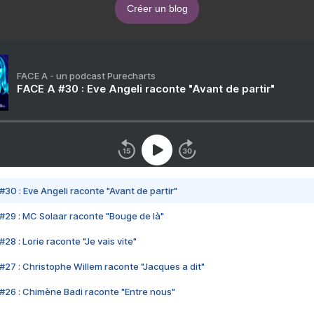
Créer un blog
FACE A - un podcast Purecharts
FACE A #30 : Eve Angeli raconte "Avant de partir"
#30 : Eve Angeli raconte "Avant de partir"
#29 : MC Solaar raconte "Bouge de là"
28 : Lorie raconte "Je vais vite"
#27 : Christophe Willem raconte "Jacques a dit"
#26 : Chimène Badi raconte "Entre nous"