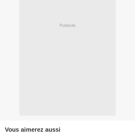
Publicité
Vous aimerez aussi