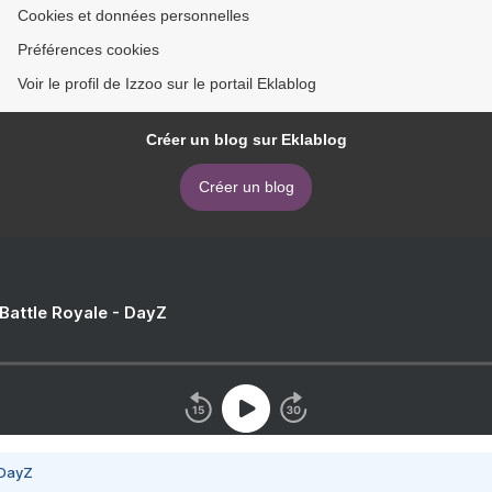
Cookies et données personnelles
Préférences cookies
Voir le profil de Izzoo sur le portail Eklablog
Créer un blog sur Eklablog
Créer un blog
 Battle Royale - DayZ
 DayZ