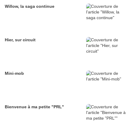
Willow, la saga continue
Hier, sur circuit
Mini-mob
Bienvenue à ma petite "PRL"