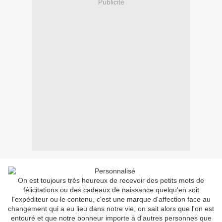
Publicité
On est toujours très heureux de recevoir des petits mots de
félicitations ou des cadeaux de naissance quelqu'en soit
l'expéditeur ou le contenu, c'est une marque d'affection face au
changement qui a eu lieu dans notre vie, on sait alors que l'on est
entouré et que notre bonheur importe à d'autres personnes que