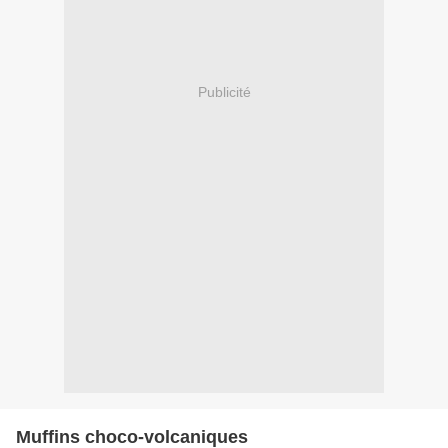
Publicité
Muffins choco-volcaniques