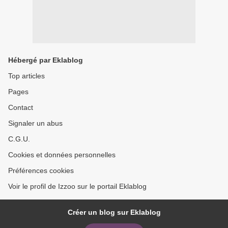
Hébergé par Eklablog
Top articles
Pages
Contact
Signaler un abus
C.G.U.
Cookies et données personnelles
Préférences cookies
Voir le profil de Izzoo sur le portail Eklablog
Créer un blog sur Eklablog