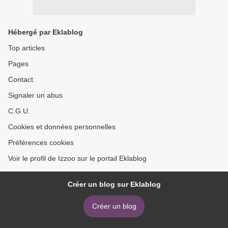
Hébergé par Eklablog
Top articles
Pages
Contact
Signaler un abus
C.G.U.
Cookies et données personnelles
Préférences cookies
Voir le profil de Izzoo sur le portail Eklablog
Créer un blog sur Eklablog
Créer un blog