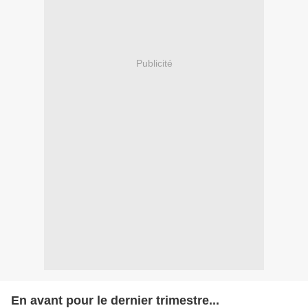
Publicité
En avant pour le dernier trimestre...